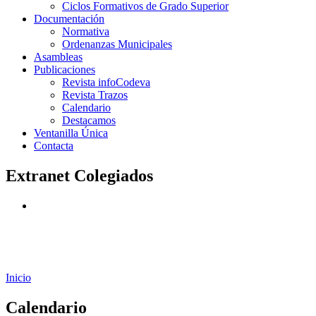
Ciclos Formativos de Grado Superior
Documentación
Normativa
Ordenanzas Municipales
Asambleas
Publicaciones
Revista infoCodeva
Revista Trazos
Calendario
Destacamos
Ventanilla Única
Contacta
Extranet Colegiados
Inicio
Calendario