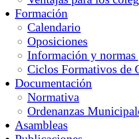
Formación
Calendario
Oposiciones
Información y normas 
Ciclos Formativos de 
Documentación
Normativa
Ordenanzas Municipal
Asambleas
Publicaciones