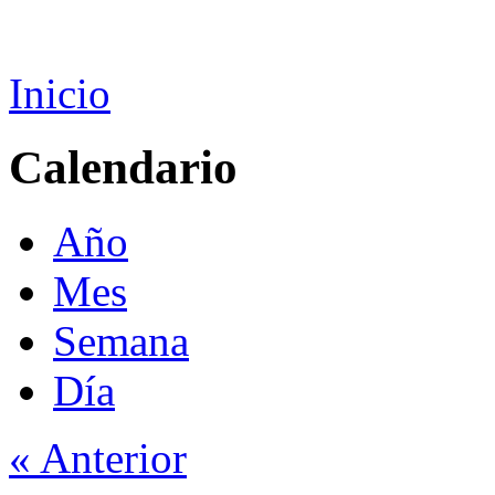
Inicio
Calendario
Año
Mes
Semana
Día
« Anterior