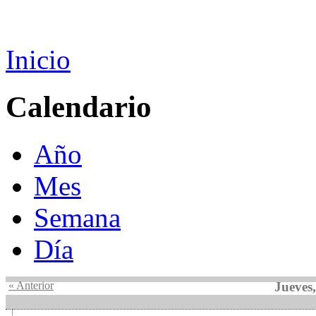
Inicio
Calendario
Año
Mes
Semana
Día
« Anterior
Jueves