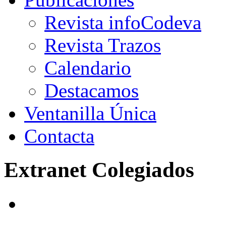
Revista infoCodeva
Revista Trazos
Calendario
Destacamos
Ventanilla Única
Contacta
Extranet Colegiados