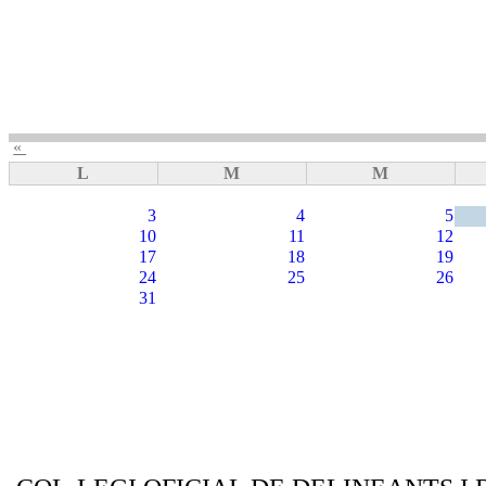
«
L
M
M
3
4
5
10
11
12
17
18
19
24
25
26
31