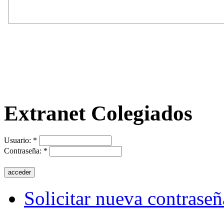
Extranet Colegiados
Usuario:
*
Contraseña:
*
Solicitar nueva contraseñ