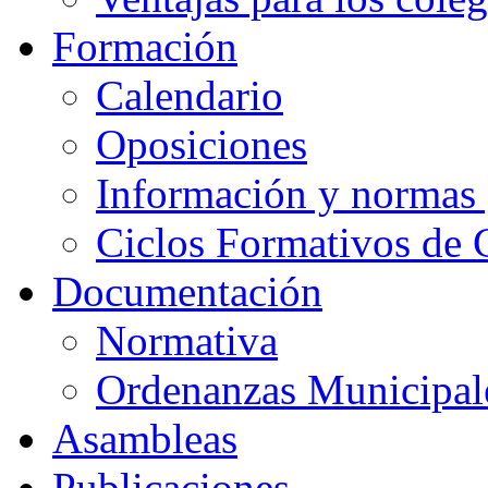
Formación
Calendario
Oposiciones
Información y normas 
Ciclos Formativos de 
Documentación
Normativa
Ordenanzas Municipal
Asambleas
Publicaciones