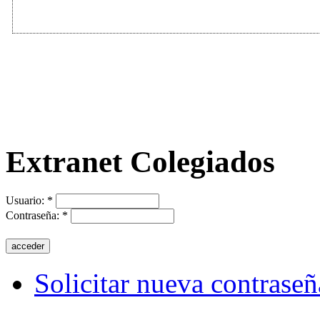
Extranet Colegiados
Usuario:
*
Contraseña:
*
Solicitar nueva contraseñ