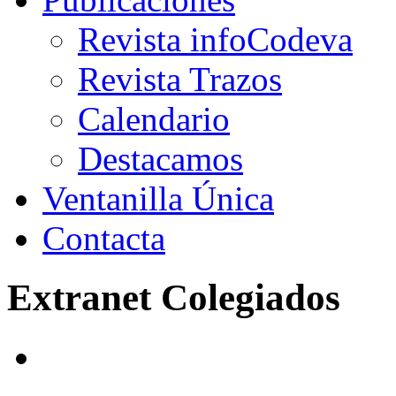
Revista infoCodeva
Revista Trazos
Calendario
Destacamos
Ventanilla Única
Contacta
Extranet Colegiados