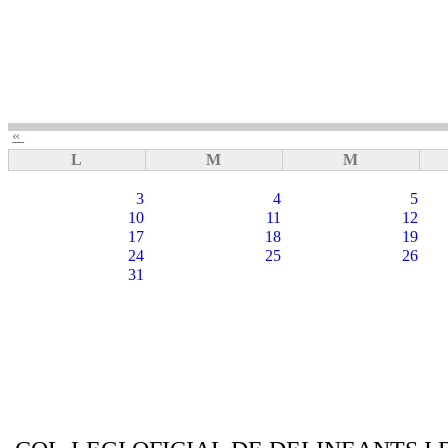
«
L
M
M
3
4
5
10
11
12
17
18
19
24
25
26
31