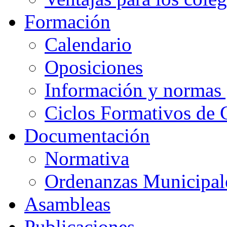
Formación
Calendario
Oposiciones
Información y normas 
Ciclos Formativos de 
Documentación
Normativa
Ordenanzas Municipal
Asambleas
Publicaciones