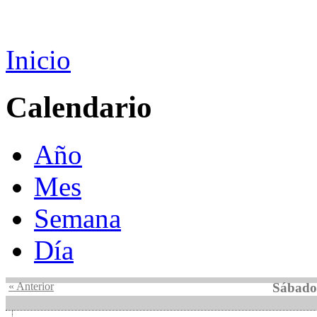
Inicio
Calendario
Año
Mes
Semana
Día
« Anterior
Sábado