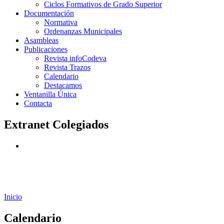
Ciclos Formativos de Grado Superior
Documentación
Normativa
Ordenanzas Municipales
Asambleas
Publicaciones
Revista infoCodeva
Revista Trazos
Calendario
Destacamos
Ventanilla Única
Contacta
Extranet Colegiados
Inicio
Calendario