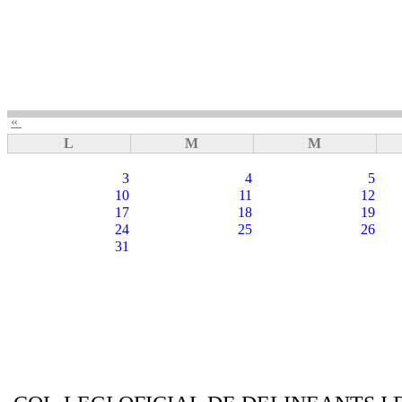
«
L
M
M
3
4
5
10
11
12
17
18
19
24
25
26
31