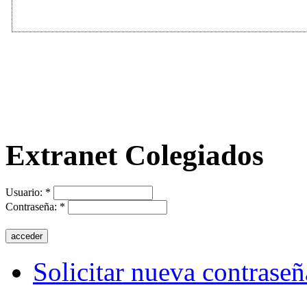
Extranet Colegiados
Usuario:
*
Contraseña:
*
Solicitar nueva contraseñ