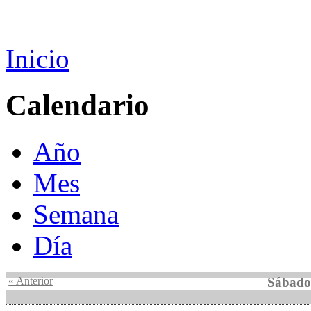
Inicio
Calendario
Año
Mes
Semana
Día
« Anterior
Sábado