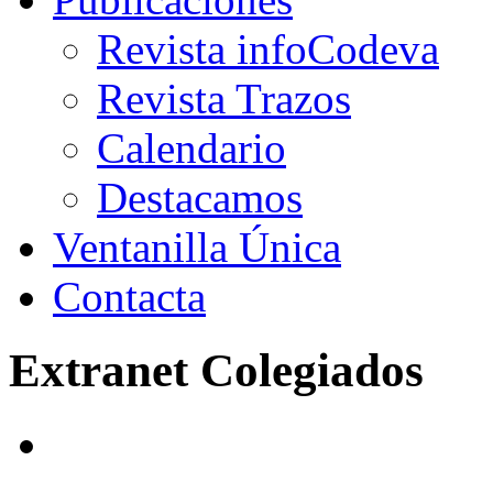
Revista infoCodeva
Revista Trazos
Calendario
Destacamos
Ventanilla Única
Contacta
Extranet Colegiados