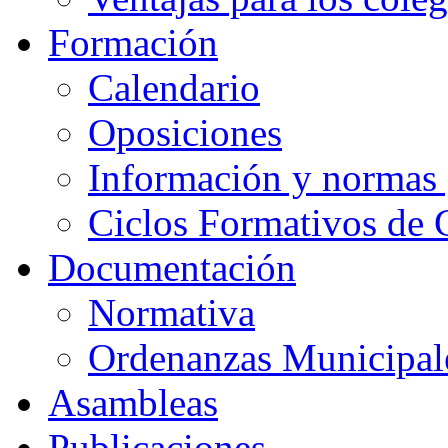
Formación
Calendario
Oposiciones
Información y normas 
Ciclos Formativos de 
Documentación
Normativa
Ordenanzas Municipal
Asambleas
Publicaciones