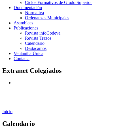
Ciclos Formativos de Grado Superior
Documentación
Normativa
Ordenanzas Municipales
Asambleas
Publicaciones
Revista infoCodeva
Revista Trazos
Calendario
Destacamos
Ventanilla Única
Contacta
Extranet Colegiados
Inicio
Calendario