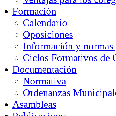
Formación
Calendario
Oposiciones
Información y normas 
Ciclos Formativos de 
Documentación
Normativa
Ordenanzas Municipal
Asambleas
Publicaciones