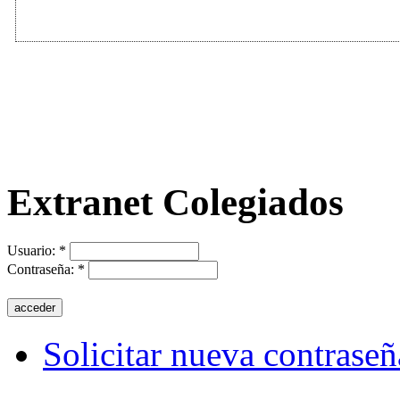
Extranet Colegiados
Usuario:
*
Contraseña:
*
Solicitar nueva contraseñ