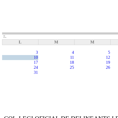
«
L
M
M
3
4
5
10
11
12
17
18
19
24
25
26
31