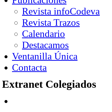
Revista infoCodeva
Revista Trazos
Calendario
Destacamos
Ventanilla Única
Contacta
Extranet Colegiados