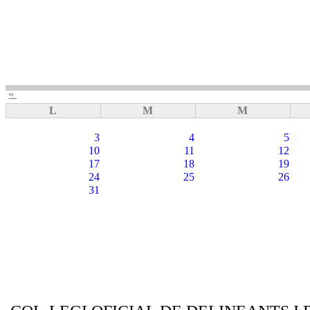
«
L
M
M
3
4
5
10
11
12
17
18
19
24
25
26
31