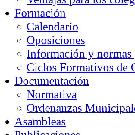
Formación
Calendario
Oposiciones
Información y normas 
Ciclos Formativos de 
Documentación
Normativa
Ordenanzas Municipal
Asambleas
Publicaciones