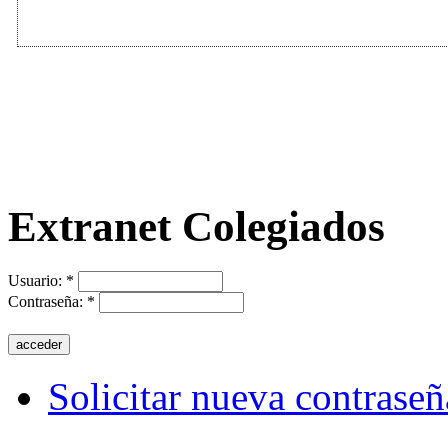
Extranet Colegiados
Usuario:
*
Contraseña:
*
Solicitar nueva contraseñ