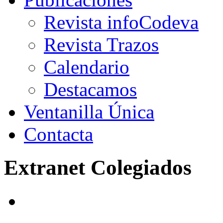
Revista infoCodeva
Revista Trazos
Calendario
Destacamos
Ventanilla Única
Contacta
Extranet Colegiados