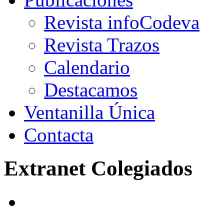
Revista infoCodeva
Revista Trazos
Calendario
Destacamos
Ventanilla Única
Contacta
Extranet Colegiados