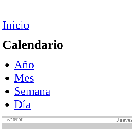
Inicio
Calendario
Año
Mes
Semana
Día
« Anterior
Jueves