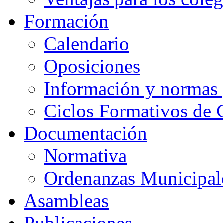
Formación
Calendario
Oposiciones
Información y normas 
Ciclos Formativos de 
Documentación
Normativa
Ordenanzas Municipal
Asambleas
Publicaciones