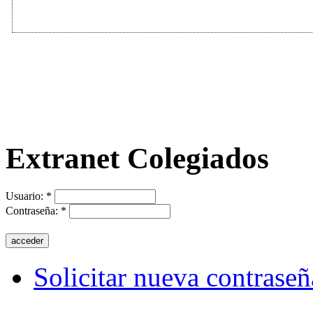
Extranet Colegiados
Usuario:
*
Contraseña:
*
Solicitar nueva contraseñ