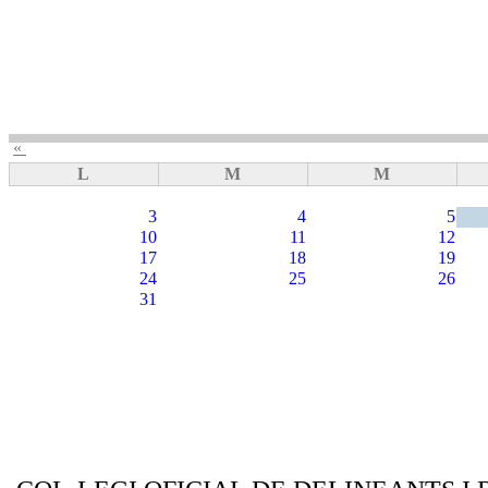
«
L
M
M
3
4
5
10
11
12
17
18
19
24
25
26
31