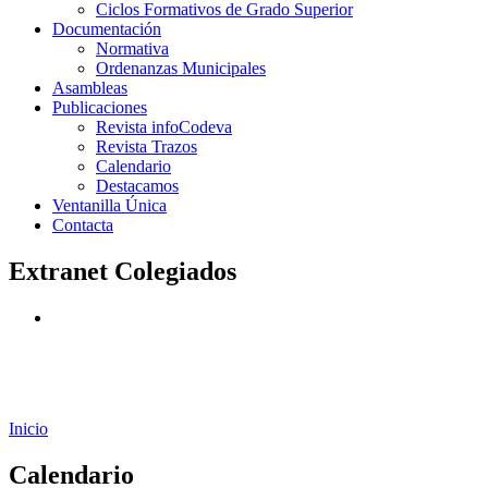
Ciclos Formativos de Grado Superior
Documentación
Normativa
Ordenanzas Municipales
Asambleas
Publicaciones
Revista infoCodeva
Revista Trazos
Calendario
Destacamos
Ventanilla Única
Contacta
Extranet Colegiados
Inicio
Calendario