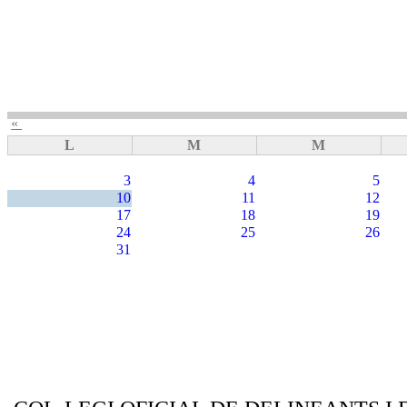
«
L
M
M
3
4
5
10
11
12
17
18
19
24
25
26
31