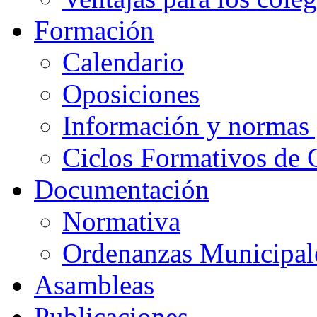
Formación
Calendario
Oposiciones
Información y normas 
Ciclos Formativos de 
Documentación
Normativa
Ordenanzas Municipal
Asambleas
Publicaciones