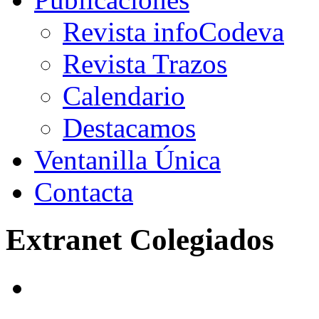
Revista infoCodeva
Revista Trazos
Calendario
Destacamos
Ventanilla Única
Contacta
Extranet Colegiados