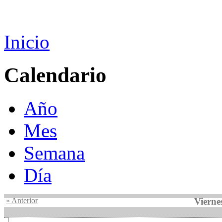
Inicio
Calendario
Año
Mes
Semana
Día
« Anterior
Vierne