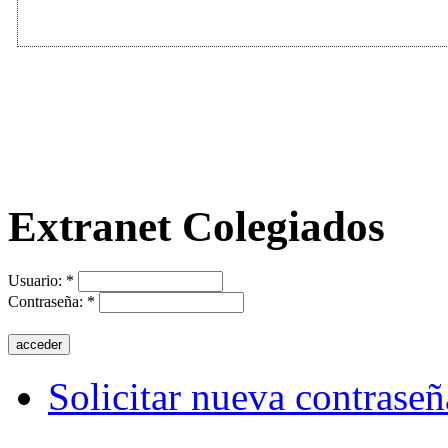
Extranet Colegiados
Usuario:
*
Contraseña:
*
Solicitar nueva contraseñ