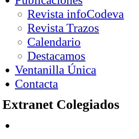
Revista infoCodeva
Revista Trazos
Calendario
Destacamos
Ventanilla Única
Contacta
Extranet Colegiados