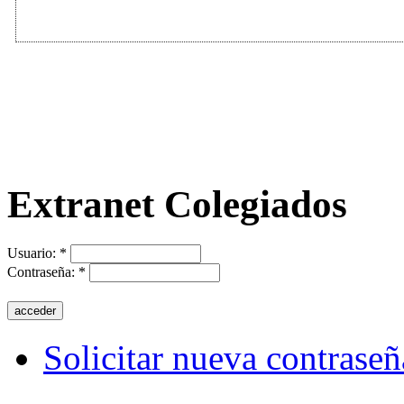
Extranet Colegiados
Usuario:
*
Contraseña:
*
Solicitar nueva contraseñ