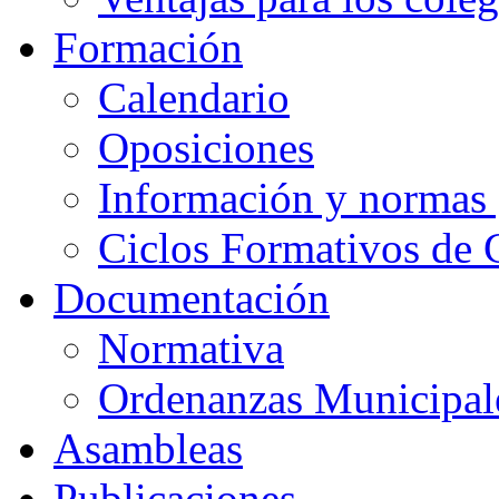
Formación
Calendario
Oposiciones
Información y normas 
Ciclos Formativos de 
Documentación
Normativa
Ordenanzas Municipal
Asambleas
Publicaciones