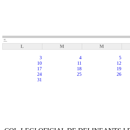
«
L
M
M
3
4
5
10
11
12
17
18
19
24
25
26
31