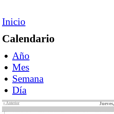
Inicio
Calendario
Año
Mes
Semana
Día
« Anterior
Jueves