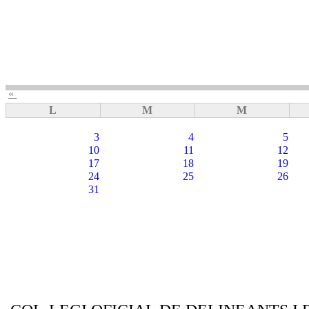
«
L
M
M
3
4
5
10
11
12
17
18
19
24
25
26
31