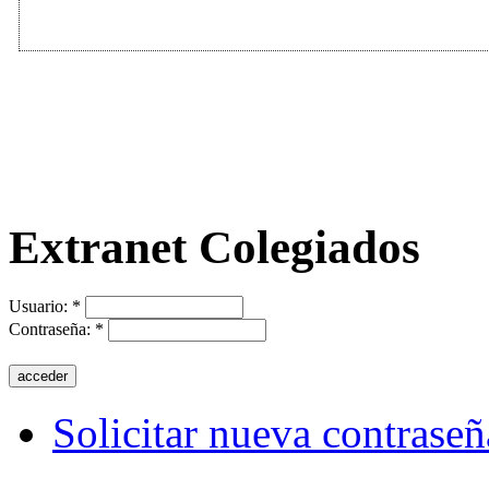
Extranet Colegiados
Usuario:
*
Contraseña:
*
Solicitar nueva contraseñ