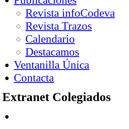
Revista infoCodeva
Revista Trazos
Calendario
Destacamos
Ventanilla Única
Contacta
Extranet Colegiados