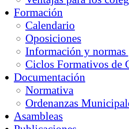
Formación
Calendario
Oposiciones
Información y normas 
Ciclos Formativos de 
Documentación
Normativa
Ordenanzas Municipal
Asambleas
Publicaciones