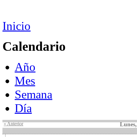
Inicio
Calendario
Año
Mes
Semana
Día
« Anterior
Lunes,