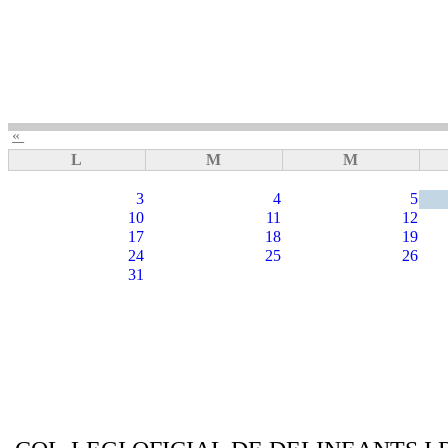
«
L
M
M
3
4
5
10
11
12
17
18
19
24
25
26
31