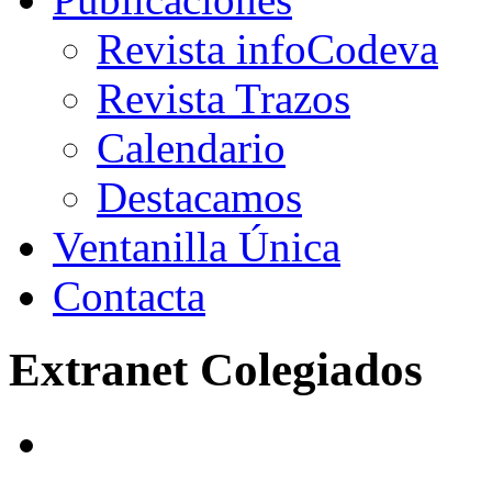
Revista infoCodeva
Revista Trazos
Calendario
Destacamos
Ventanilla Única
Contacta
Extranet Colegiados