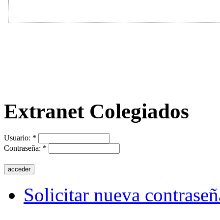
Extranet Colegiados
Usuario:
*
Contraseña:
*
Solicitar nueva contraseñ