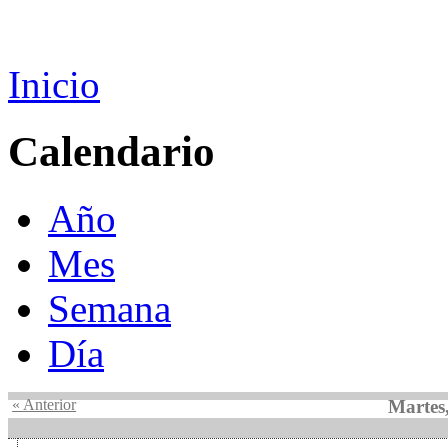
Inicio
Calendario
Año
Mes
Semana
Día
« Anterior
Martes