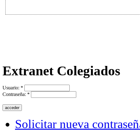
Extranet Colegiados
Usuario:
*
Contraseña:
*
Solicitar nueva contraseñ