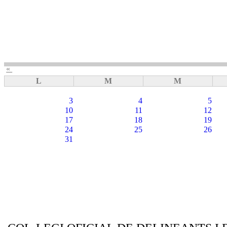
«
L
M
M
3
4
5
10
11
12
17
18
19
24
25
26
31