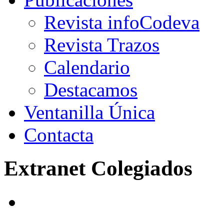
Revista infoCodeva
Revista Trazos
Calendario
Destacamos
Ventanilla Única
Contacta
Extranet Colegiados