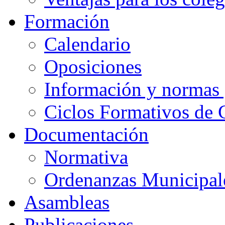
Formación
Calendario
Oposiciones
Información y normas 
Ciclos Formativos de 
Documentación
Normativa
Ordenanzas Municipal
Asambleas
Publicaciones