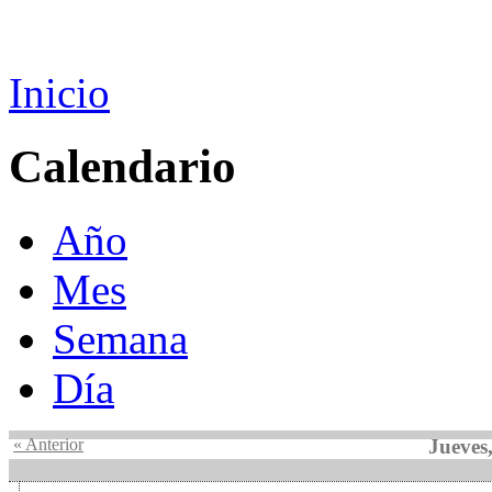
Inicio
Calendario
Año
Mes
Semana
Día
« Anterior
Jueves