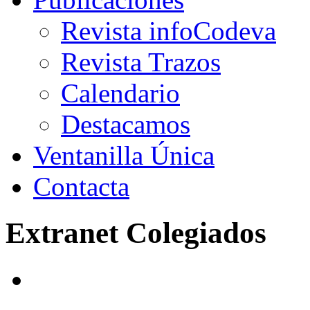
Revista infoCodeva
Revista Trazos
Calendario
Destacamos
Ventanilla Única
Contacta
Extranet Colegiados