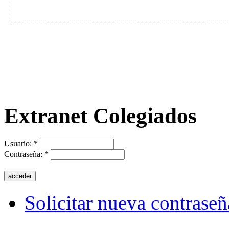
Extranet Colegiados
Usuario:
*
Contraseña:
*
Solicitar nueva contraseñ