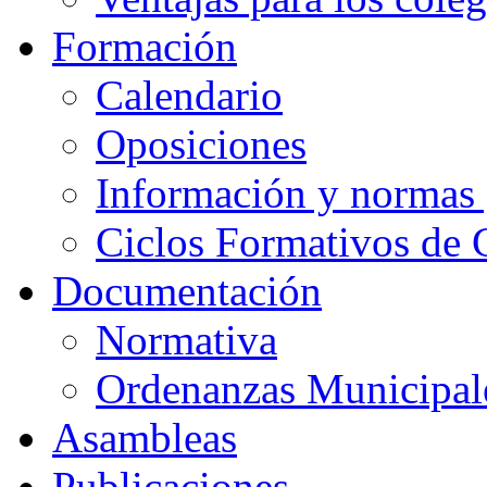
Formación
Calendario
Oposiciones
Información y normas 
Ciclos Formativos de 
Documentación
Normativa
Ordenanzas Municipal
Asambleas
Publicaciones