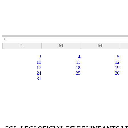
«
L
M
M
3
4
5
10
11
12
17
18
19
24
25
26
31