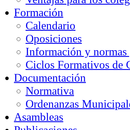
Formación
Calendario
Oposiciones
Información y normas 
Ciclos Formativos de 
Documentación
Normativa
Ordenanzas Municipal
Asambleas
Publicaciones