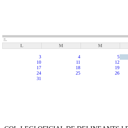
«
L
M
M
3
4
5
10
11
12
17
18
19
24
25
26
31