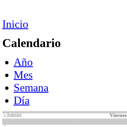
Inicio
Calendario
Año
Mes
Semana
Día
« Anterior
Viernes