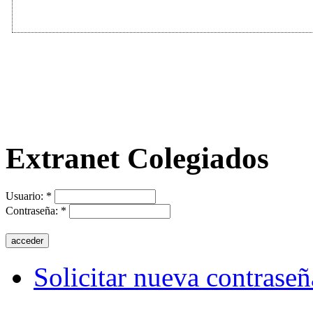
Extranet Colegiados
Usuario:
*
Contraseña:
*
Solicitar nueva contraseñ