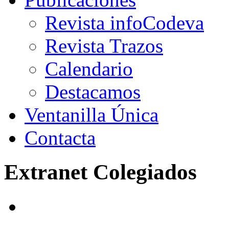
Revista infoCodeva
Revista Trazos
Calendario
Destacamos
Ventanilla Única
Contacta
Extranet Colegiados