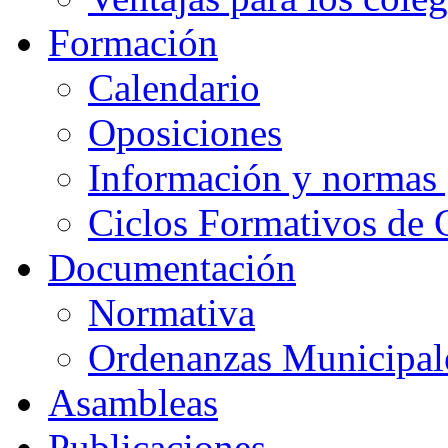
Formación
Calendario
Oposiciones
Información y normas 
Ciclos Formativos de 
Documentación
Normativa
Ordenanzas Municipal
Asambleas
Publicaciones