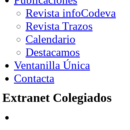
Revista infoCodeva
Revista Trazos
Calendario
Destacamos
Ventanilla Única
Contacta
Extranet Colegiados