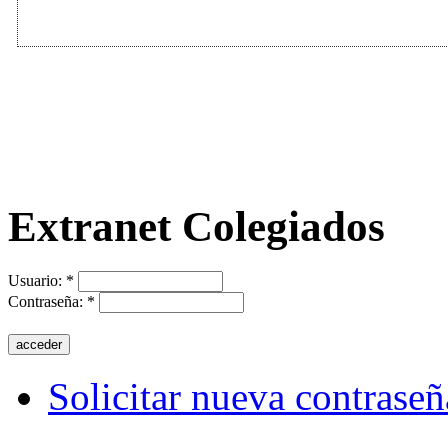
Extranet Colegiados
Usuario:
*
Contraseña:
*
Solicitar nueva contraseñ