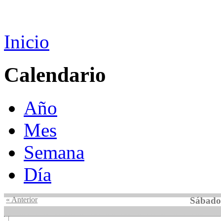
Inicio
Calendario
Año
Mes
Semana
Día
« Anterior
Sábado