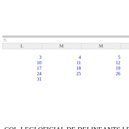
«
L
M
M
3
4
5
10
11
12
17
18
19
24
25
26
31