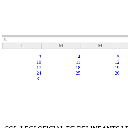
«
L
M
M
3
4
5
10
11
12
17
18
19
24
25
26
31