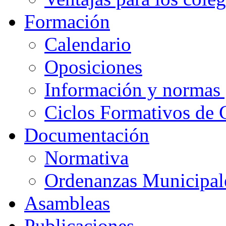
Formación
Calendario
Oposiciones
Información y normas 
Ciclos Formativos de 
Documentación
Normativa
Ordenanzas Municipal
Asambleas
Publicaciones