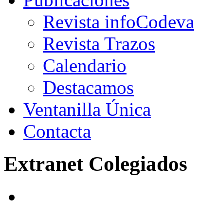
Revista infoCodeva
Revista Trazos
Calendario
Destacamos
Ventanilla Única
Contacta
Extranet Colegiados