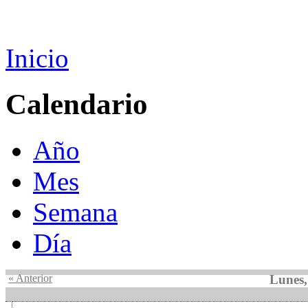
Inicio
Calendario
Año
Mes
Semana
Día
« Anterior
Lunes,