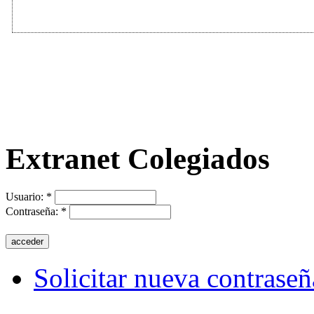
Extranet Colegiados
Usuario:
*
Contraseña:
*
Solicitar nueva contraseñ