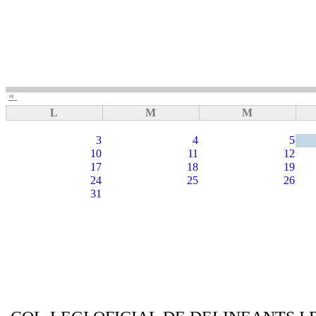
«
L
M
M
3
4
5
10
11
12
17
18
19
24
25
26
31