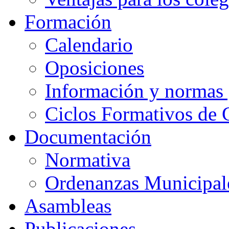
Formación
Calendario
Oposiciones
Información y normas 
Ciclos Formativos de 
Documentación
Normativa
Ordenanzas Municipal
Asambleas
Publicaciones