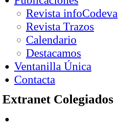
Revista infoCodeva
Revista Trazos
Calendario
Destacamos
Ventanilla Única
Contacta
Extranet Colegiados