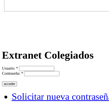
Extranet Colegiados
Usuario:
*
Contraseña:
*
Solicitar nueva contraseñ