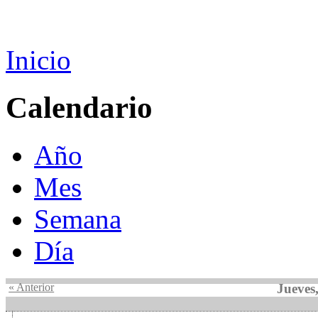
Inicio
Calendario
Año
Mes
Semana
Día
« Anterior
Jueves