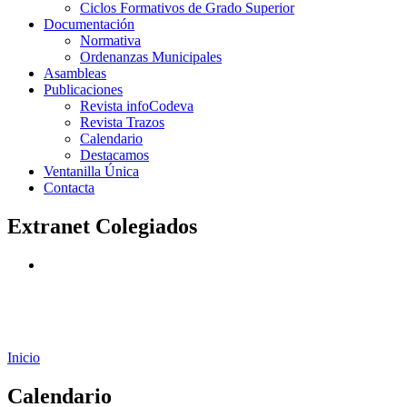
Ciclos Formativos de Grado Superior
Documentación
Normativa
Ordenanzas Municipales
Asambleas
Publicaciones
Revista infoCodeva
Revista Trazos
Calendario
Destacamos
Ventanilla Única
Contacta
Extranet Colegiados
Inicio
Calendario