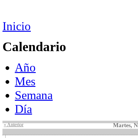
Inicio
Calendario
Año
Mes
Semana
Día
« Anterior
Martes, 