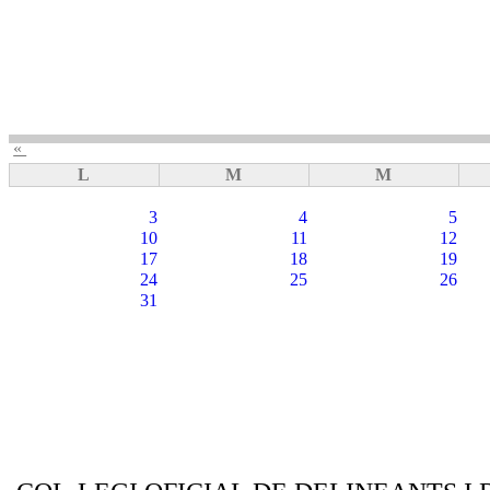
«
L
M
M
3
4
5
10
11
12
17
18
19
24
25
26
31