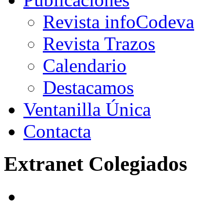
Revista infoCodeva
Revista Trazos
Calendario
Destacamos
Ventanilla Única
Contacta
Extranet Colegiados