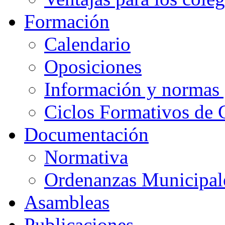
Formación
Calendario
Oposiciones
Información y normas 
Ciclos Formativos de 
Documentación
Normativa
Ordenanzas Municipal
Asambleas
Publicaciones