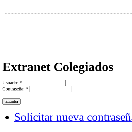
Extranet Colegiados
Usuario:
*
Contraseña:
*
Solicitar nueva contraseñ