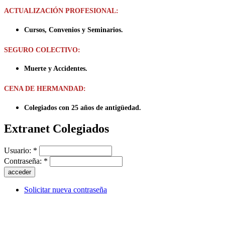
ACTUALIZACIÓN PROFESIONAL:
Cursos, Convenios y Seminarios.
SEGURO COLECTIVO:
Muerte y Accidentes.
CENA DE HERMANDAD:
Colegiados con 25 años de antigüedad.
Extranet Colegiados
Usuario:
*
Contraseña:
*
Solicitar nueva contraseña