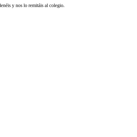
enéis y nos lo remitáis al colegio.