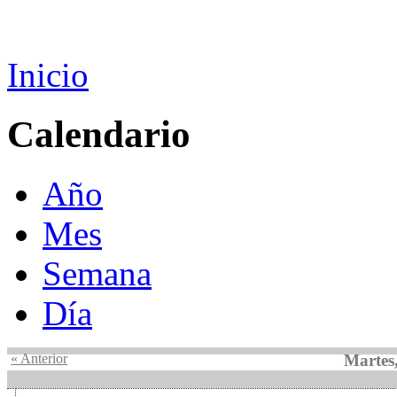
Inicio
Calendario
Año
Mes
Semana
Día
« Anterior
Martes