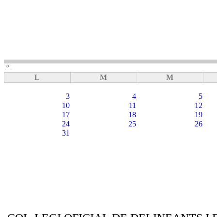
«
L
M
M
3
4
5
10
11
12
17
18
19
24
25
26
31