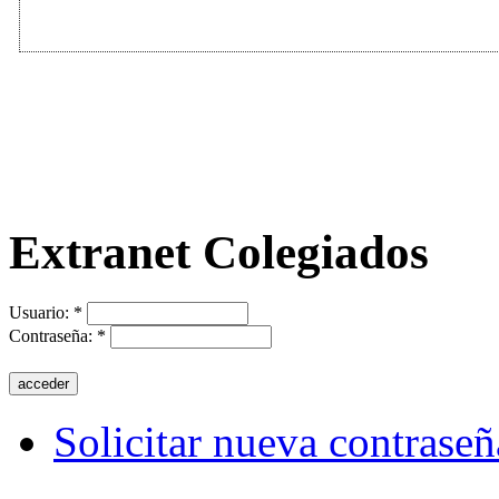
Extranet Colegiados
Usuario:
*
Contraseña:
*
Solicitar nueva contraseñ