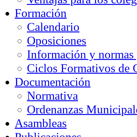
Formación
Calendario
Oposiciones
Información y normas 
Ciclos Formativos de 
Documentación
Normativa
Ordenanzas Municipal
Asambleas
Publicaciones