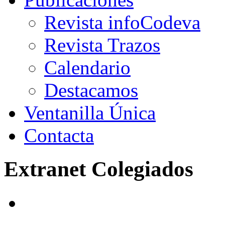
Revista infoCodeva
Revista Trazos
Calendario
Destacamos
Ventanilla Única
Contacta
Extranet Colegiados