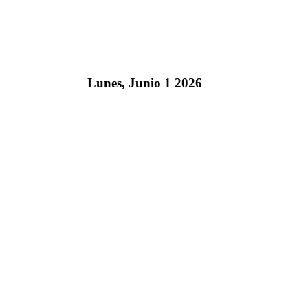
Lunes, Junio 1 2026