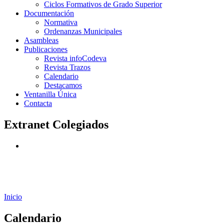
Ciclos Formativos de Grado Superior
Documentación
Normativa
Ordenanzas Municipales
Asambleas
Publicaciones
Revista infoCodeva
Revista Trazos
Calendario
Destacamos
Ventanilla Única
Contacta
Extranet Colegiados
Inicio
Calendario