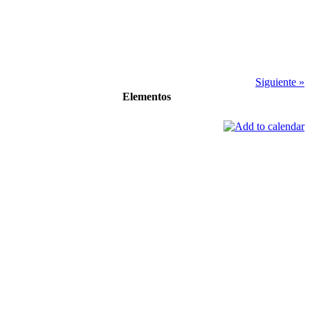
Siguiente »
Elementos