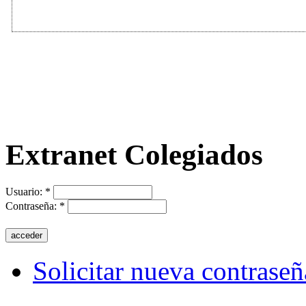
Extranet Colegiados
Usuario:
*
Contraseña:
*
Solicitar nueva contraseñ