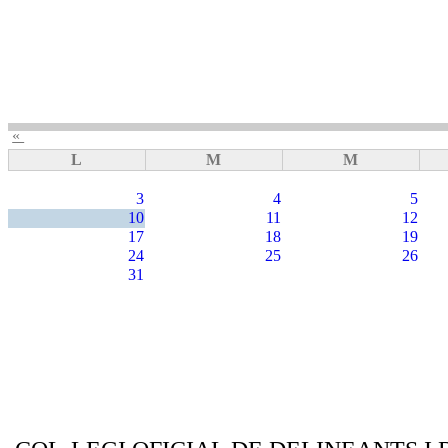
«
L
M
M
3
4
5
10
11
12
17
18
19
24
25
26
31