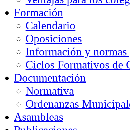
Formación
Calendario
Oposiciones
Información y normas 
Ciclos Formativos de 
Documentación
Normativa
Ordenanzas Municipal
Asambleas
Publicaciones