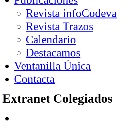
Revista infoCodeva
Revista Trazos
Calendario
Destacamos
Ventanilla Única
Contacta
Extranet Colegiados