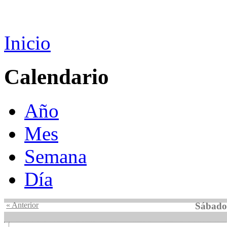
Inicio
Calendario
Año
Mes
Semana
Día
« Anterior
Sábado