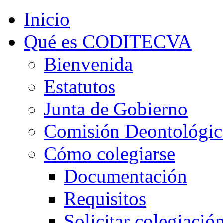
Inicio
Qué es CODITECVA
Bienvenida
Estatutos
Junta de Gobierno
Comisión Deontológic
Cómo colegiarse
Documentación
Requisitos
Solicitar colegiació