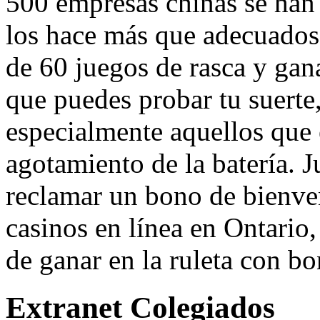
500 empresas chinas se han i
los hace más que adecuados
de 60 juegos de rasca y gana
que puedes probar tu suerte
especialmente aquellos que
agotamiento de la batería. 
reclamar un bono de bienve
casinos en línea en Ontario
de ganar en la ruleta con bo
Extranet Colegiados