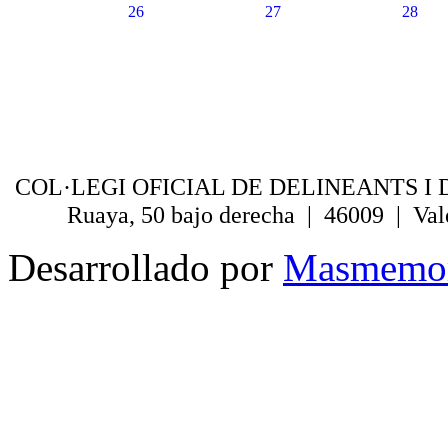
26
27
28
COL·LEGI OFICIAL DE DELINEANTS I 
Ruaya, 50 bajo derecha | 46009 | Val
Desarrollado por
Masmemo