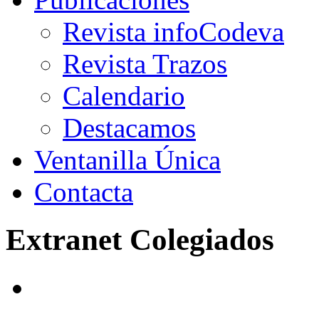
Revista infoCodeva
Revista Trazos
Calendario
Destacamos
Ventanilla Única
Contacta
Extranet Colegiados