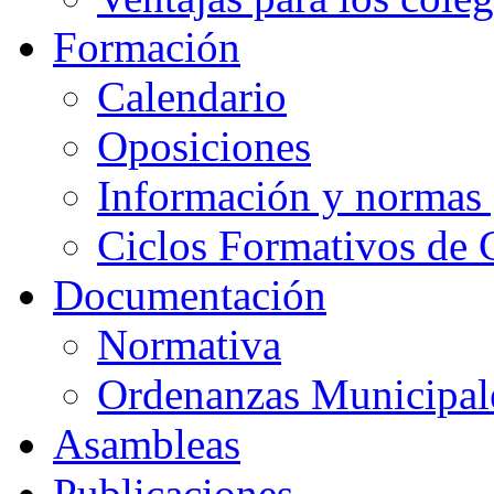
Formación
Calendario
Oposiciones
Información y normas 
Ciclos Formativos de 
Documentación
Normativa
Ordenanzas Municipal
Asambleas
Publicaciones