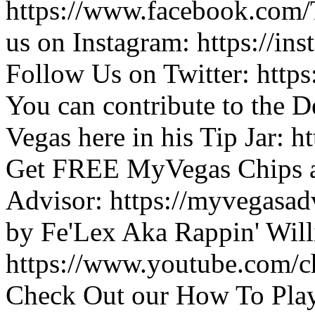
https://www.facebook.com
us on Instagram: https://i
Follow Us on Twitter: htt
You can contribute to the D
Vegas here in his Tip Jar: 
Get FREE MyVegas Chips a
Advisor: https://myvegasa
by Fe'Lex Aka Rappin' Will
https://www.youtube.co
Check Out our How To Play