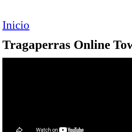
Inicio
Tragaperras Online To