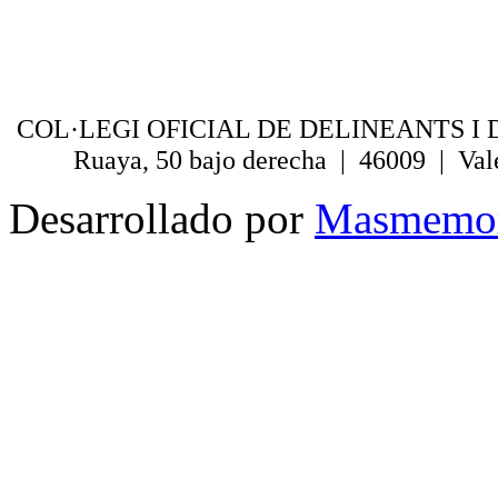
COL·LEGI OFICIAL DE DELINEANTS I 
Ruaya, 50 bajo derecha | 46009 | Val
Desarrollado por
Masmemo