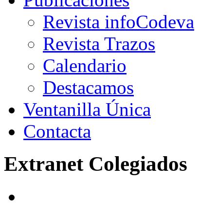
Revista infoCodeva
Revista Trazos
Calendario
Destacamos
Ventanilla Única
Contacta
Extranet Colegiados