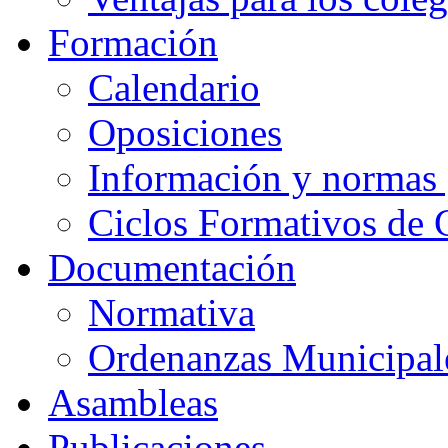
Formación
Calendario
Oposiciones
Información y normas 
Ciclos Formativos de 
Documentación
Normativa
Ordenanzas Municipal
Asambleas
Publicaciones