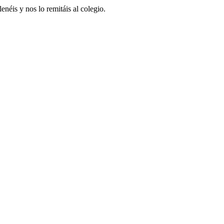
enéis y nos lo remitáis al colegio.