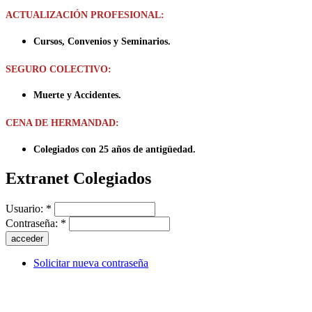
ACTUALIZACIÓN PROFESIONAL:
Cursos, Convenios y Seminarios.
SEGURO COLECTIVO:
Muerte y Accidentes.
CENA DE HERMANDAD:
Colegiados con 25 años de antigüedad.
Extranet Colegiados
Usuario:
*
Contraseña:
*
Solicitar nueva contraseña