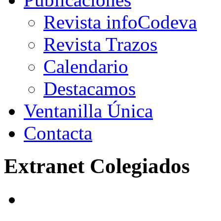
Revista infoCodeva
Revista Trazos
Calendario
Destacamos
Ventanilla Única
Contacta
Extranet Colegiados