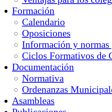
Formación
Calendario
Oposiciones
Información y normas 
Ciclos Formativos de 
Documentación
Normativa
Ordenanzas Municipal
Asambleas
Publicaciones