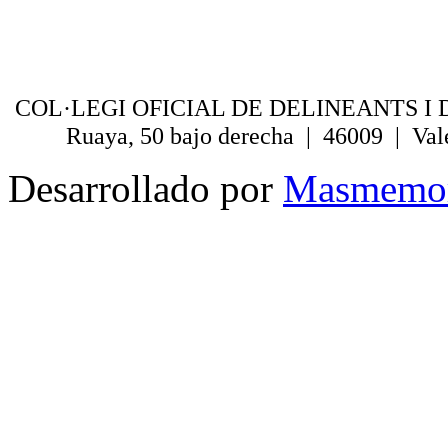
COL·LEGI OFICIAL DE DELINEANTS I 
Ruaya, 50 bajo derecha | 46009 | Val
Desarrollado por
Masmemo