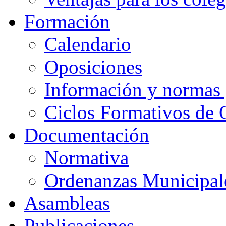
Formación
Calendario
Oposiciones
Información y normas 
Ciclos Formativos de 
Documentación
Normativa
Ordenanzas Municipal
Asambleas
Publicaciones