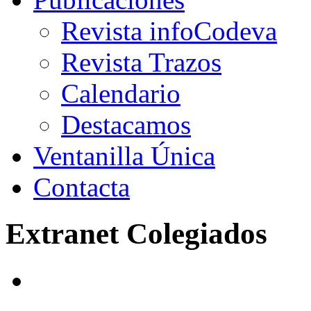
Revista infoCodeva
Revista Trazos
Calendario
Destacamos
Ventanilla Única
Contacta
Extranet Colegiados