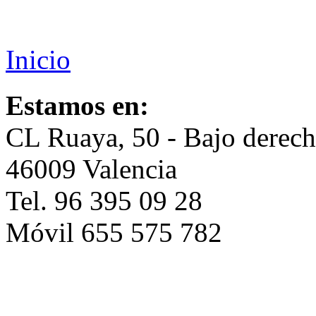
Inicio
Estamos en:
CL Ruaya, 50 - Bajo derec
46009 Valencia
Tel. 96 395 09 28
Móvil 655 575 782