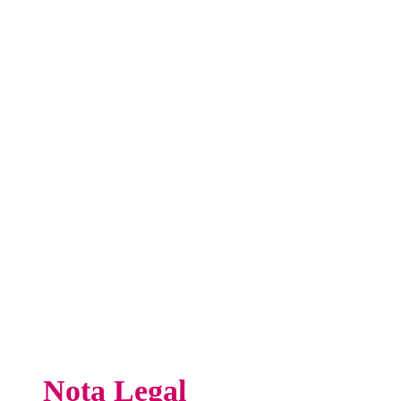
Nota Legal