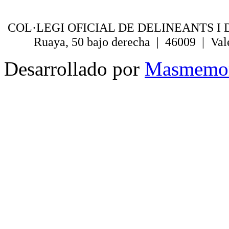
COL·LEGI OFICIAL DE DELINEANTS I 
Ruaya, 50 bajo derecha | 46009 | Val
Desarrollado por
Masmemo