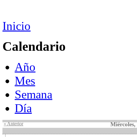
Inicio
Calendario
Año
Mes
Semana
Día
« Anterior
Miércoles,