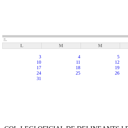
«
L
M
M
3
4
5
10
11
12
17
18
19
24
25
26
31