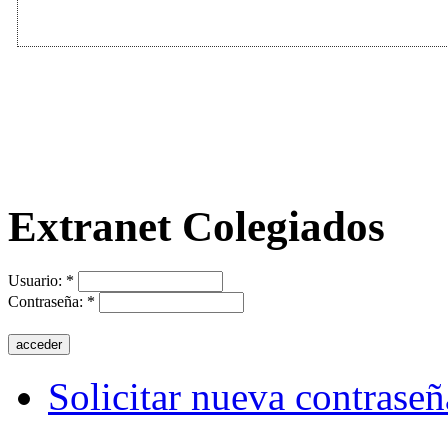
Extranet Colegiados
Usuario:
*
Contraseña:
*
Solicitar nueva contraseñ