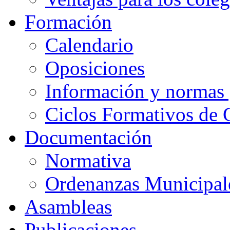
Formación
Calendario
Oposiciones
Información y normas 
Ciclos Formativos de 
Documentación
Normativa
Ordenanzas Municipal
Asambleas
Publicaciones