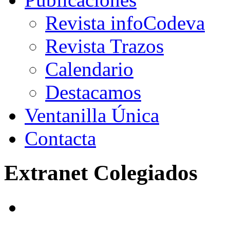
Revista infoCodeva
Revista Trazos
Calendario
Destacamos
Ventanilla Única
Contacta
Extranet Colegiados