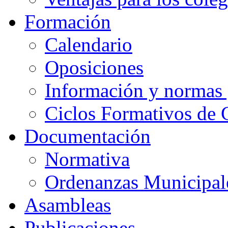
Formación
Calendario
Oposiciones
Información y normas 
Ciclos Formativos de 
Documentación
Normativa
Ordenanzas Municipal
Asambleas
Publicaciones