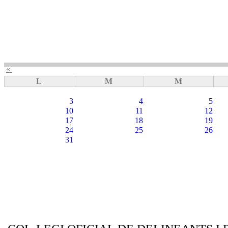
«
L
M
M
3
4
5
10
11
12
17
18
19
24
25
26
31