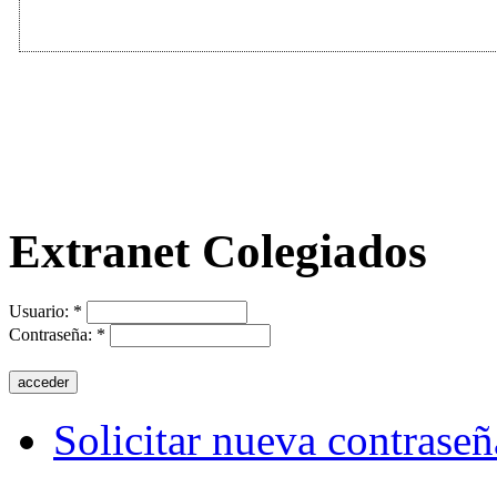
Extranet Colegiados
Usuario:
*
Contraseña:
*
Solicitar nueva contraseñ