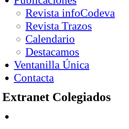
Revista infoCodeva
Revista Trazos
Calendario
Destacamos
Ventanilla Única
Contacta
Extranet Colegiados