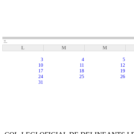
«
L
M
M
3
4
5
10
11
12
17
18
19
24
25
26
31