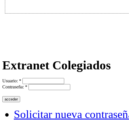
Extranet Colegiados
Usuario:
*
Contraseña:
*
Solicitar nueva contraseñ