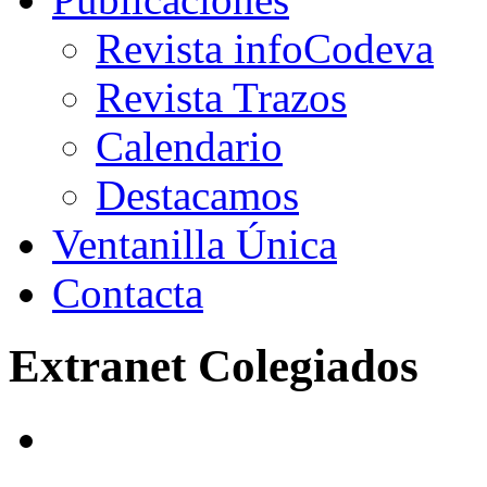
Revista infoCodeva
Revista Trazos
Calendario
Destacamos
Ventanilla Única
Contacta
Extranet Colegiados