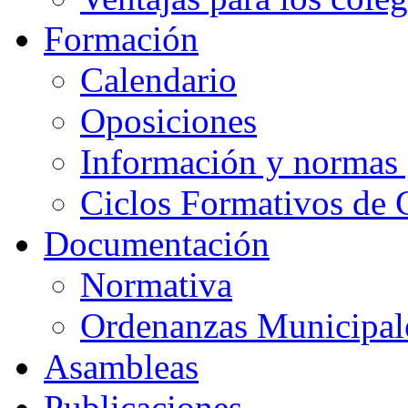
Formación
Calendario
Oposiciones
Información y normas 
Ciclos Formativos de 
Documentación
Normativa
Ordenanzas Municipal
Asambleas
Publicaciones