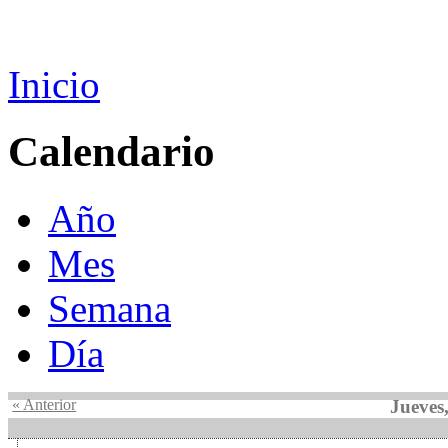
Inicio
Calendario
Año
Mes
Semana
Día
« Anterior
Jueves