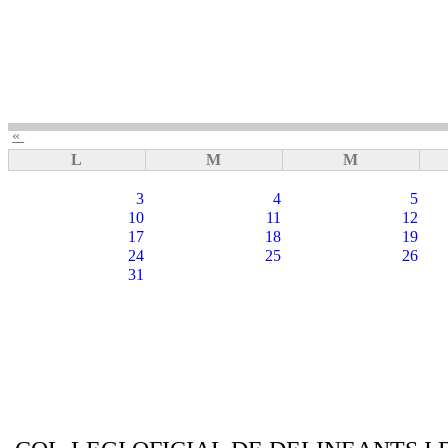
«
L
M
M
3
4
5
10
11
12
17
18
19
24
25
26
31