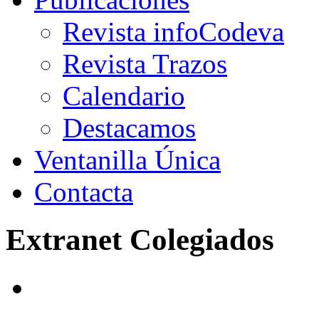
Revista infoCodeva
Revista Trazos
Calendario
Destacamos
Ventanilla Única
Contacta
Extranet Colegiados