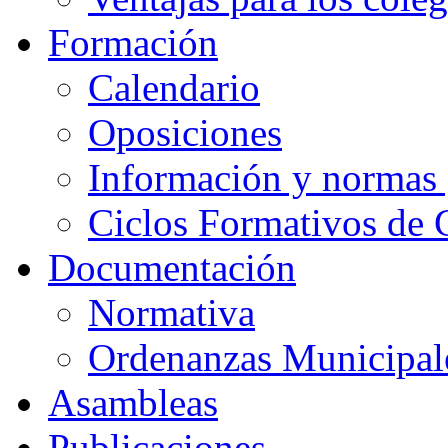
Formación
Calendario
Oposiciones
Información y normas 
Ciclos Formativos de 
Documentación
Normativa
Ordenanzas Municipal
Asambleas
Publicaciones