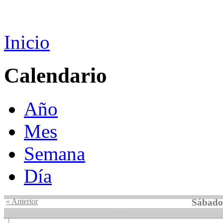
Inicio
Calendario
Año
Mes
Semana
Día
« Anterior
Sábado