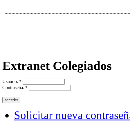
Extranet Colegiados
Usuario:
*
Contraseña:
*
Solicitar nueva contraseñ