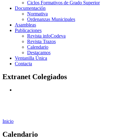
Ciclos Formativos de Grado Superior
Documentación
Normativa
Ordenanzas Municipales
Asambleas
Publicaciones
Revista infoCodeva
Revista Trazos
Calendario
Destacamos
Ventanilla Única
Contacta
Extranet Colegiados
Inicio
Calendario